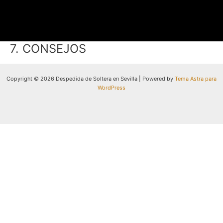
7. CONSEJOS
Copyright © 2026 Despedida de Soltera en Sevilla | Powered by
Tema Astra para
WordPress