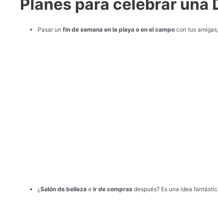
Planes para celebrar una 
Pasar un
fin de semana en la playa o en el campo
con tus amigas,
¿
Salón de belleza
e
ir de compras
después? Es una idea fantástica