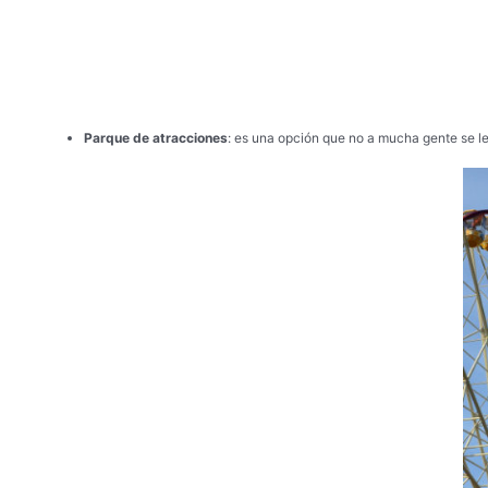
Parque de atracciones
: es una opción que no a mucha gente se le