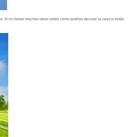
a. Si no tienes muchas ideas sobre cómo podrías decorar la casa si estás