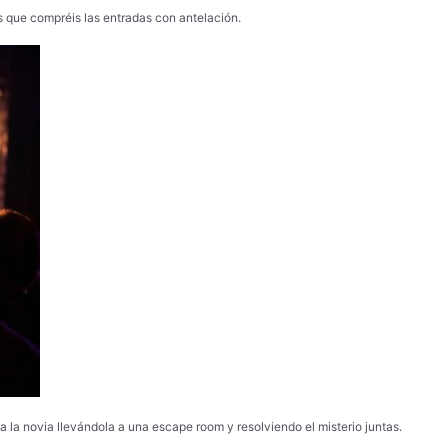
 es que compréis las entradas con antelación.
 la novia llevándola a una escape room y resolviendo el misterio juntas.