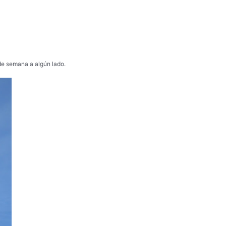
 de semana a algún lado.