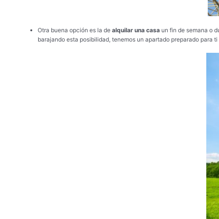
Otra buena opción es la de
alquilar una casa
un fin de semana o du
barajando esta posibilidad, tenemos un apartado preparado para ti