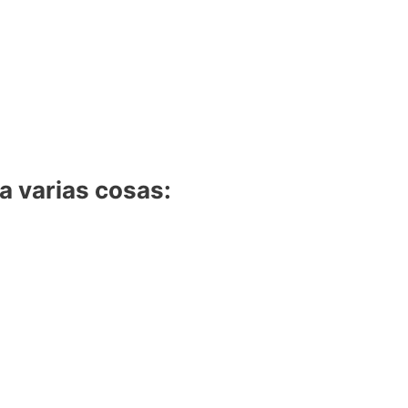
a varias cosas: