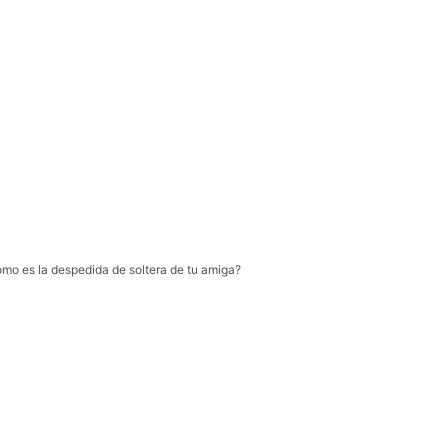
omo es la despedida de soltera de tu amiga?