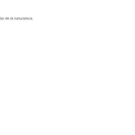
ar de la naturaleza.