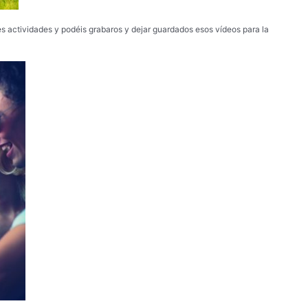
es actividades y podéis grabaros y dejar guardados esos vídeos para la