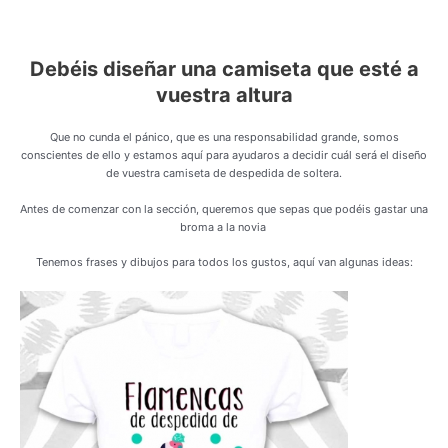
Debéis diseñar una camiseta que esté a
vuestra altura
Que no cunda el pánico, que es una responsabilidad grande, somos
conscientes de ello y estamos aquí para ayudaros a decidir cuál será el diseño
de vuestra camiseta de despedida de soltera.
Antes de comenzar con la sección, queremos que sepas que podéis gastar una
broma a la novia
Tenemos frases y dibujos para todos los gustos, aquí van algunas ideas: