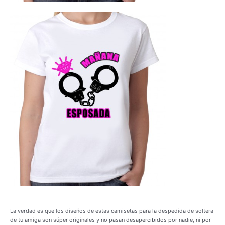
La verdad es que los diseños de estas camisetas para la despedida de soltera
de tu amiga son súper originales y no pasan desapercibidos por nadie, ni por