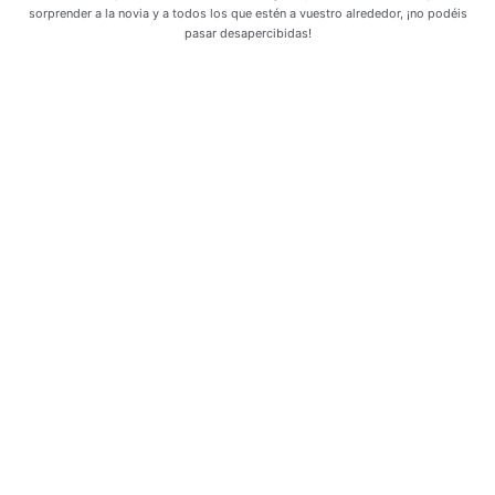
sorprender a la novia y a todos los que estén a vuestro alrededor, ¡no podéis
pasar desapercibidas!