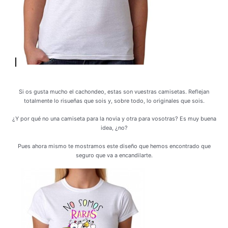
Si os gusta mucho el cachondeo, estas son vuestras camisetas. Reflejan
totalmente lo risueñas que sois y, sobre todo, lo originales que sois.
¿Y por qué no una camiseta para la novia y otra para vosotras? Es muy buena
idea, ¿no?
Pues ahora mismo te mostramos este diseño que hemos encontrado que
seguro que va a encandilarte.