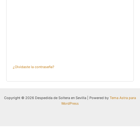
¿Olvidaste la contraseña?
Copyright © 2026 Despedida de Soltera en Sevilla | Powered by
Tema Astra para
WordPress